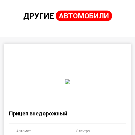
ДРУГИЕ
АВТОМОБИЛИ
Прицеп внедорожный
Автомат
Электро