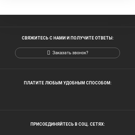
СВЯЖИТЕСЬ С НАМИ И ПОЛУЧИТЕ ОТВЕТЫ:
Заказать звонок?
ПЛАТИТЕ ЛЮБЫМ УДОБНЫМ СПОСОБОМ:
ПРИСОЕДИНЯЙТЕСЬ В СОЦ. СЕТЯХ: