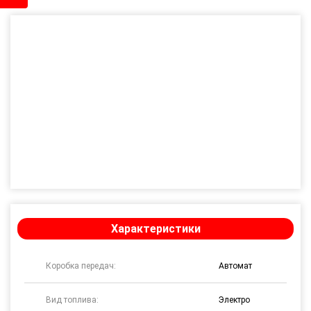
Характеристики
Коробка передач:
Автомат
Вид топлива:
Электро