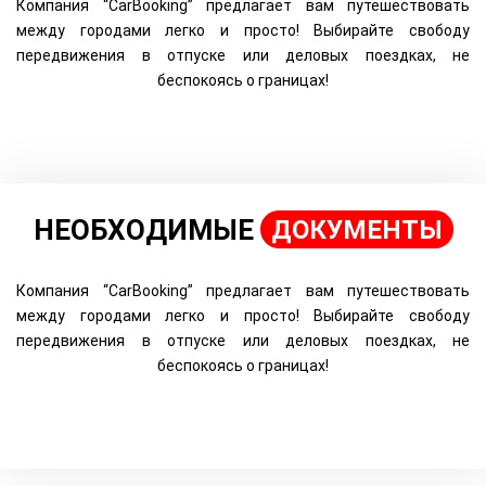
Компания “CarBooking” предлагает вам путешествовать
между городами легко и просто! Выбирайте свободу
передвижения в отпуске или деловых поездках, не
беспокоясь о границах!
НЕОБХОДИМЫЕ
ДОКУМЕНТЫ
Компания “CarBooking” предлагает вам путешествовать
между городами легко и просто! Выбирайте свободу
передвижения в отпуске или деловых поездках, не
беспокоясь о границах!