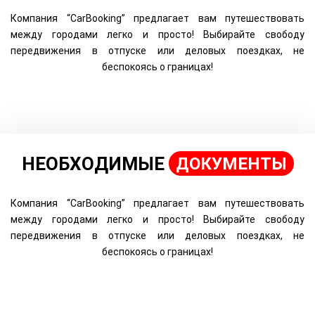
Компания “CarBooking” предлагает вам путешествовать
между городами легко и просто! Выбирайте свободу
передвижения в отпуске или деловых поездках, не
беспокоясь о границах!
НЕОБХОДИМЫЕ
ДОКУМЕНТЫ
Компания “CarBooking” предлагает вам путешествовать
между городами легко и просто! Выбирайте свободу
передвижения в отпуске или деловых поездках, не
беспокоясь о границах!