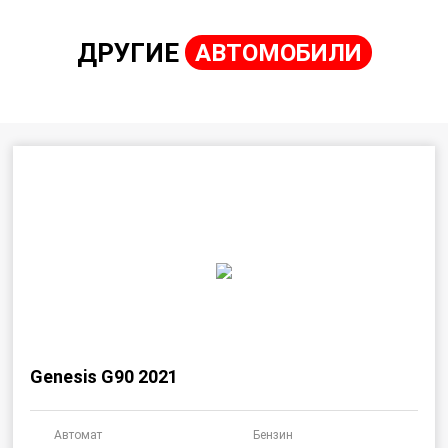
ДРУГИЕ
АВТОМОБИЛИ
Genesis G90 2021
Автомат
Бензин