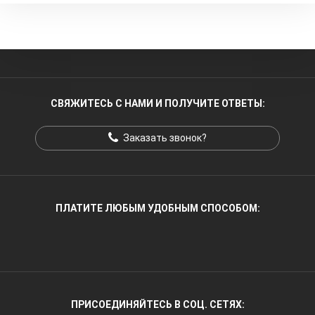
СВЯЖИТЕСЬ С НАМИ И ПОЛУЧИТЕ ОТВЕТЫ:
Заказать звонок?
ПЛАТИТЕ ЛЮБЫМ УДОБНЫМ СПОСОБОМ:
ПРИСОЕДИНЯЙТЕСЬ В СОЦ. СЕТЯХ: