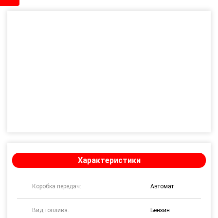
Характеристики
Коробка передач:
Автомат
Вид топлива:
Бензин